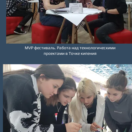
MVP фестиваль. Работа над технологическими
проектами в Точке кипения