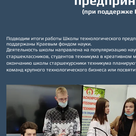
предприн
(при поддержке 
Подводим итоги работы Школы технологического предп
поддержаны Краевым фондом науки.
Деятельность школы направлена на популяризацию нау
старшеклассников, студентов техникума в креативном м
окончанию школы старшекурсники техникума планируют 
команд крупного технологического бизнеса или посвят