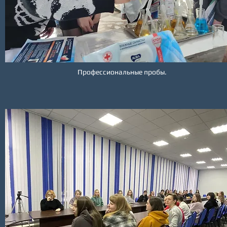
Профессиональные пробы.