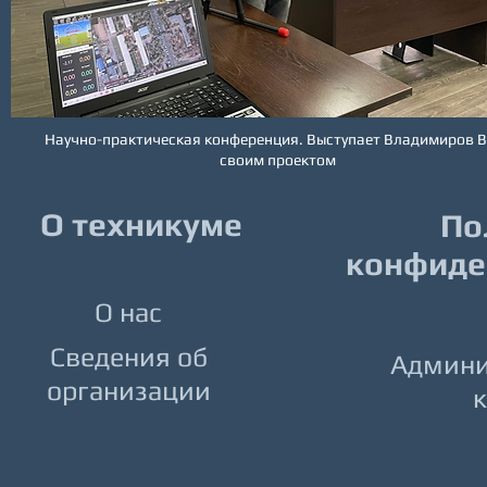
Научно-практическая конференция. Выступает Владимиров В.
своим проектом
О техникуме
По
конфиде
О нас
Сведения об
Админи
организации
к