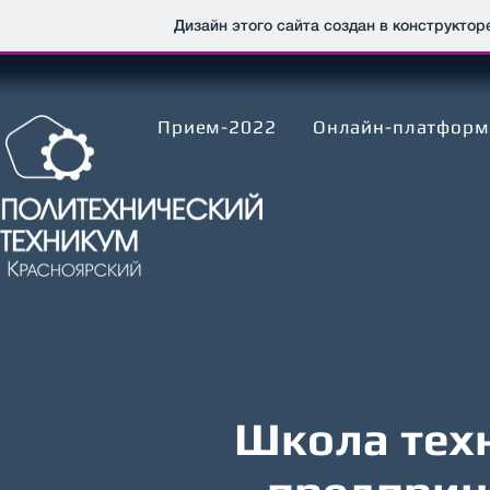
Дизайн этого сайта создан в конструкто
Прием-2022
Онлайн-платформ
Школа тех