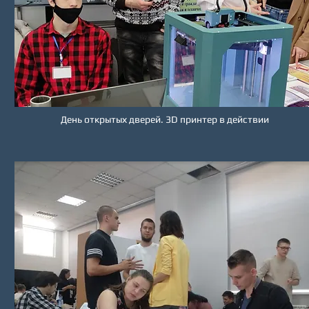
День открытых дверей. 3D принтер в действии