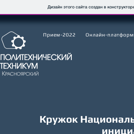
Дизайн этого сайта создан в конструкто
Прием-2022
Онлайн-платформ
Кружок Националь
иници